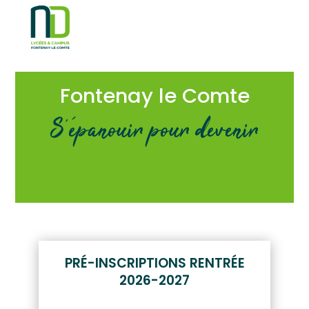
Fontenay le Comte
S’épanouir pour devenir
PRÉ-INSCRIPTIONS RENTRÉE
2026-2027