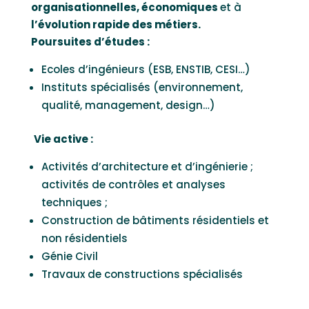
organisationnelles, économiques
et à
l’évolution rapide des métiers.
Poursuites d’études :
Ecoles d’ingénieurs (ESB, ENSTIB, CESI…)
Instituts spécialisés (environnement,
qualité, management, design…)
Vie active :
Activités d’architecture et d’ingénierie ;
activités de contrôles et analyses
techniques ;
Construction de bâtiments résidentiels et
non résidentiels
Génie Civil
Travaux de constructions spécialisés