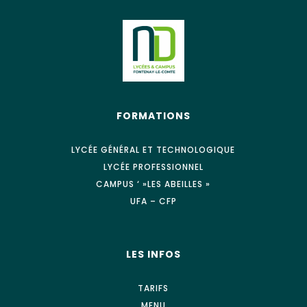
FORMATIONS
LYCÉE GÉNÉRAL ET TECHNOLOGIQUE
LYCÉE PROFESSIONNEL
CAMPUS ‘ »LES ABEILLES »
UFA – CFP
LES INFOS
TARIFS
MENU