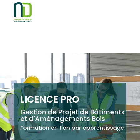
LICENCE PRO
Gestion de Projet de Bâtiments
et d’Aménagements Bois
Formation en 1 an par apprentissage