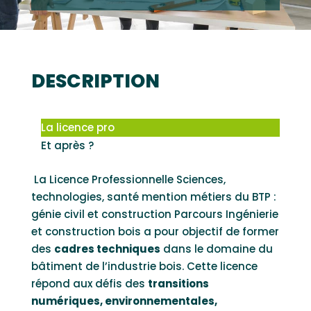
DESCRIPTION
La licence pro
Et après ?
La Licence Professionnelle Sciences,
technologies, santé mention métiers du BTP :
génie civil et construction Parcours Ingénierie
et construction bois a pour objectif de former
des
cadres techniques
dans le domaine du
bâtiment de l’industrie bois. Cette licence
répond aux défis des
transitions
numériques, environnementales,