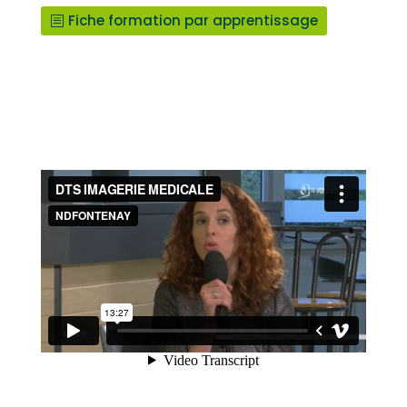
Fiche formation par apprentissage