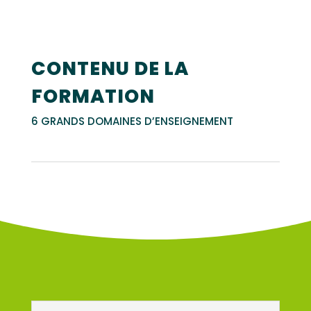
CONTENU DE LA
FORMATION
6 GRANDS DOMAINES D’ENSEIGNEMENT