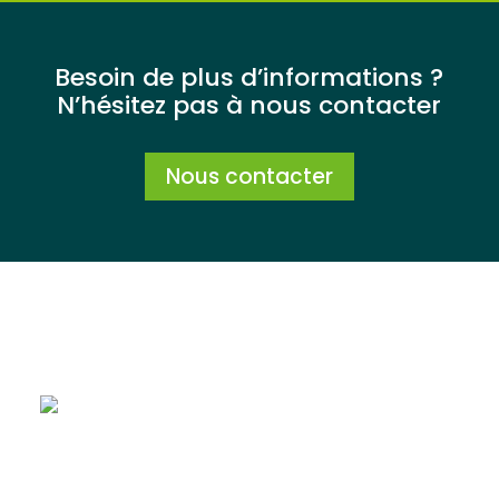
Besoin de plus d’informations ?
N’hésitez pas à nous contacter
Nous contacter