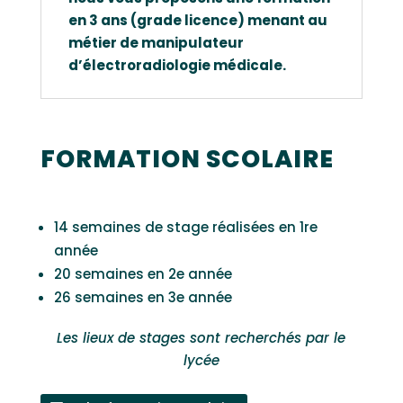
en 3 ans (grade licence) menant au
métier de manipulateur
d’électroradiologie médicale.
FORMATION SCOLAIRE
14 semaines de stage réalisées en 1re
année
20 semaines en 2e année
26 semaines en 3e année
Les lieux de stages sont recherchés par le
lycée