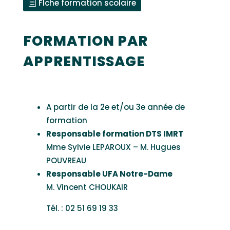
FIche formation scolaire
FORMATION PAR
APPRENTISSAGE
A partir de la 2e et/ou 3e année de
formation
Responsable formation DTS IMRT
Mme Sylvie LEPAROUX – M. Hugues
POUVREAU
Responsable UFA Notre-Dame
M. Vincent CHOUKAIR
Tél. : 02 51 69 19 33