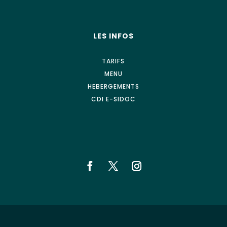
LES INFOS
TARIFS
MENU
HEBERGEMENTS
CDI E-SIDOC