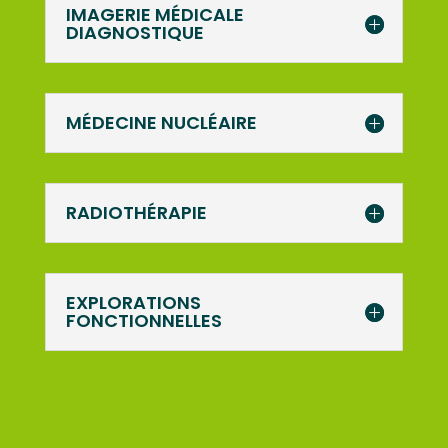
IMAGERIE MÉDICALE
DIAGNOSTIQUE
MÉDECINE NUCLÉAIRE
RADIOTHÉRAPIE
EXPLORATIONS
FONCTIONNELLES