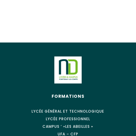
FORMATIONS
LYCÉE GÉNÉRAL ET TECHNOLOGIQUE
LYCÉE PROFESSIONNEL
CAMPUS ‘ »LES ABEILLES »
UFA – CFP