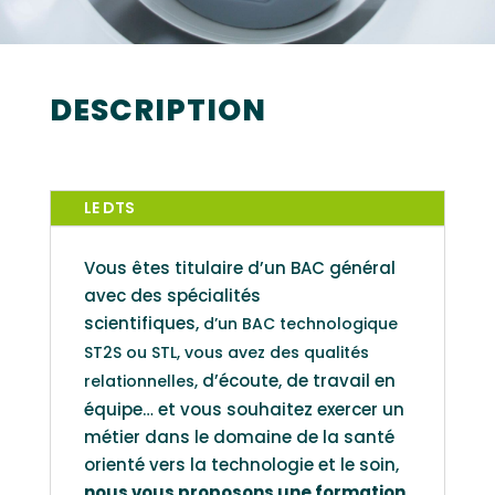
DESCRIPTION
LE DTS
Vous êtes titulaire d’un BAC général
avec des spécialités
scientifiques,
d’un BAC technologique
ST2S ou STL, vous avez des qualités
d’écoute, de travail en
relationnelles,
équipe… et vous souhaitez exercer un
métier dans le domaine de la santé
orienté vers la technologie et le soin,
nous vous proposons une formation